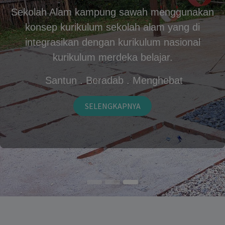
Sekolah Alam kampung sawah menggunakan
konsep kurikulum sekolah alam yang di
integrasikan dengan kurikulum nasional
kurikulum merdeka belajar.
Santun . Beradab . Menghebat
SELENGKAPNYA