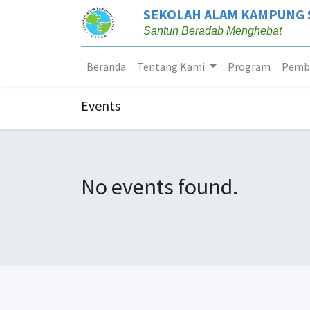
SEKOLAH ALAM KAMPUNG
Santun Beradab Menghebat
Beranda
Tentang Kami
Program
Pembe
Events
No events found.