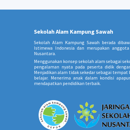
Sekolah Alam Kampung Sawah
Sekolah Alam Kampung Sawah berada dibaw
Istimewa Indonesia dan merupakan anggota 
Nusantara.
Menggunakan konsep sekolah alam sebagai sek
pengalaman nyata pada peserta didik dengan 
Menjadikan alam tidak sekedar sebagai tempat b
belajar. Menerima anak dalam kondisi apap
mendapatkan pendidikan terbaik.