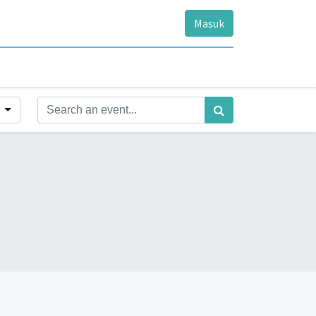
Masuk