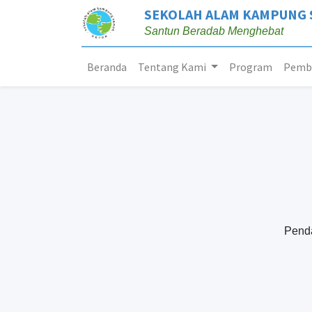
SEKOLAH ALAM KAMPUNG
Santun Beradab Menghebat
Beranda
Tentang Kami
Program
Pembe
Penda