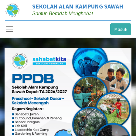
SEKOLAH ALAM KAMPUNG SAWAH
Santun Beradab Menghebat
Masuk