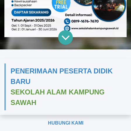
PENERIMAAN PESERTA DIDIK
BARU
SEKOLAH ALAM KAMPUNG
SAWAH
HUBUNGI KAMI