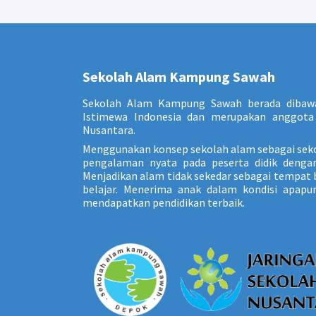
Sekolah Alam Kampung Sawah
Sekolah Alam Kampung Sawah berada dibaw
Istimewa Indonesia dan merupakan anggota 
Nusantara.
Menggunakan konsep sekolah alam sebagai sek
pengalaman nyata pada peserta didik dengan 
Menjadikan alam tidak sekedar sebagai tempat b
belajar. Menerima anak dalam kondisi apap
mendapatkan pendidikan terbaik.